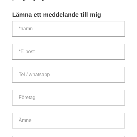
Lämna ett meddelande till mig