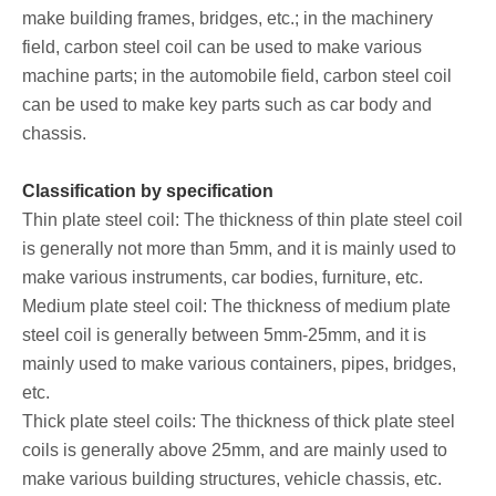
make building frames, bridges, etc.; in the machinery
field, carbon steel coil can be used to make various
machine parts; in the automobile field, carbon steel coil
can be used to make key parts such as car body and
chassis.
Classification by specification
Thin plate steel coil: The thickness of thin plate steel coil
is generally not more than 5mm, and it is mainly used to
make various instruments, car bodies, furniture, etc.
Medium plate steel coil: The thickness of medium plate
steel coil is generally between 5mm-25mm, and it is
mainly used to make various containers, pipes, bridges,
etc.
Thick plate steel coils: The thickness of thick plate steel
coils is generally above 25mm, and are mainly used to
make various building structures, vehicle chassis, etc.