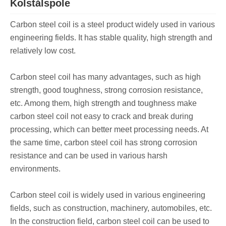
Kolstålspole
Carbon steel coil is a steel product widely used in various
engineering fields. It has stable quality, high strength and
relatively low cost.
Carbon steel coil has many advantages, such as high
strength, good toughness, strong corrosion resistance,
etc. Among them, high strength and toughness make
carbon steel coil not easy to crack and break during
processing, which can better meet processing needs. At
the same time, carbon steel coil has strong corrosion
resistance and can be used in various harsh
environments.
Carbon steel coil is widely used in various engineering
fields, such as construction, machinery, automobiles, etc.
In the construction field, carbon steel coil can be used to