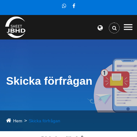
Skicka förfrågan
Hem
Skicka förfrågan