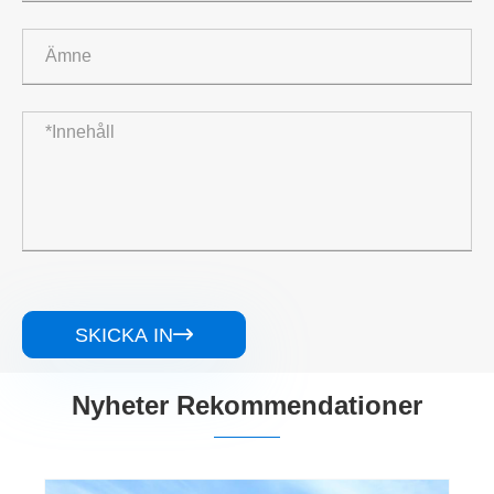
SKICKA IN

Nyheter Rekommendationer