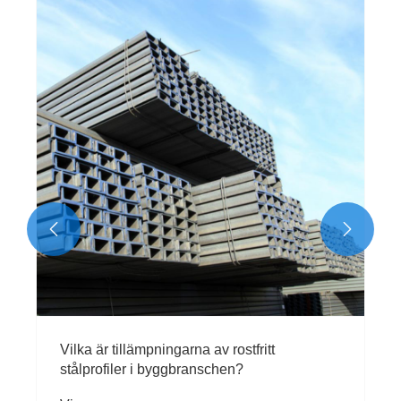


Vilka är tillämpningarna av rostfritt
stålprofiler i byggbranschen?