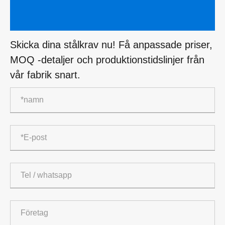
Skicka dina stålkrav nu! Få anpassade priser,
MOQ -detaljer och produktionstidslinjer från
vår fabrik snart.