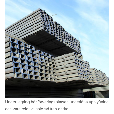
Under lagring bör förvaringsplatsen underlätta upplyftning
och vara relativt isolerad från andra