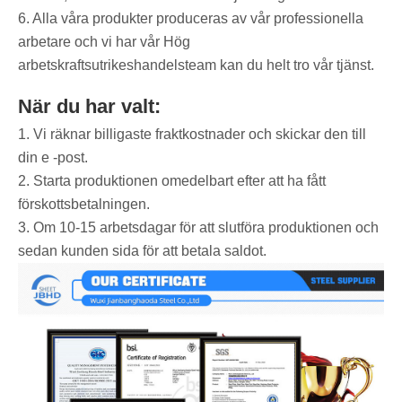
6. Alla våra produkter produceras av vår professionella
arbetare och vi har vår Hög
arbetskraftsutrikeshandelsteam kan du helt tro vår tjänst.
När du har valt:
1. Vi räknar billigaste fraktkostnader och skickar den till
din e -post.
2. Starta produktionen omedelbart efter att ha fått
förskottsbetalningen.
3. Om 10-15 arbetsdagar för att slutföra produktionen och
sedan kunden sida för att betala saldot.