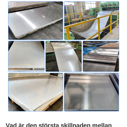
Vad är den största skillnaden mellan