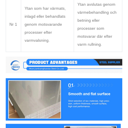
Ytan avslutas genom
Ytan som har värmats,
värmebehandling och
inlagd eller behandlats
betning eller
Nr 1
genom motsvarande
processer som
processer efter
motsvarar där efter
varmvalsning.
varm rullning.