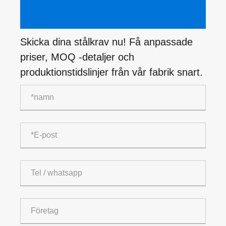
Skicka dina stålkrav nu! Få anpassade
priser, MOQ -detaljer och
produktionstidslinjer från vår fabrik snart.