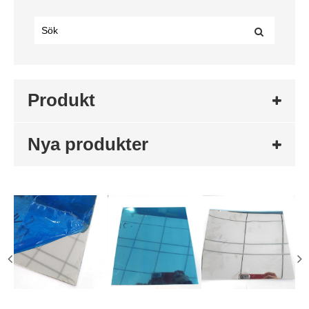
Produkt
Nya produkter