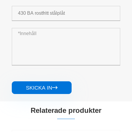
SKICKA IN

Relaterade produkter