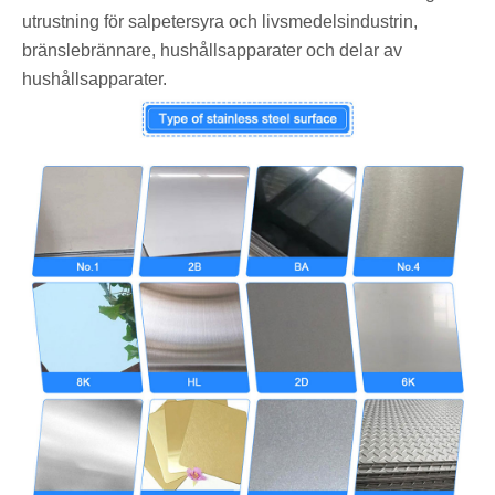
utrustning för salpetersyra och livsmedelsindustrin,
bränslebrännare, hushållsapparater och delar av
hushållsapparater.