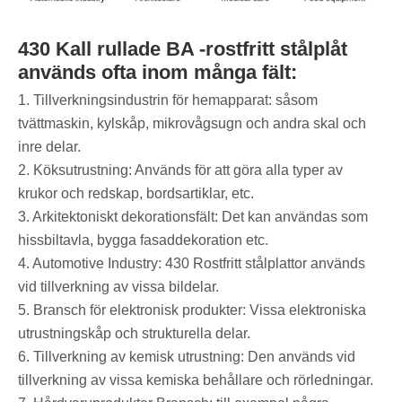
430 Kall rullade BA -rostfritt stålplåt
används ofta inom många fält:
1. Tillverkningsindustrin för hemapparat: såsom
tvättmaskin, kylskåp, mikrovågsugn och andra skal och
inre delar.
2. Köksutrustning: Används för att göra alla typer av
krukor och redskap, bordsartiklar, etc.
3. Arkitektoniskt dekorationsfält: Det kan användas som
hissbiltavla, bygga fasaddekoration etc.
4. Automotive Industry: 430 Rostfritt stålplattor används
vid tillverkning av vissa bildelar.
5. Bransch för elektronisk produkter: Vissa elektroniska
utrustningskåp och strukturella delar.
6. Tillverkning av kemisk utrustning: Den används vid
tillverkning av vissa kemiska behållare och rörledningar.