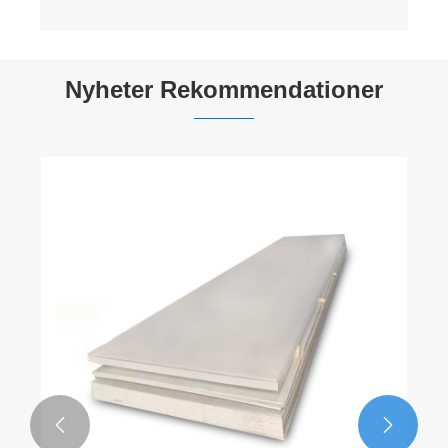
Nyheter Rekommendationer

