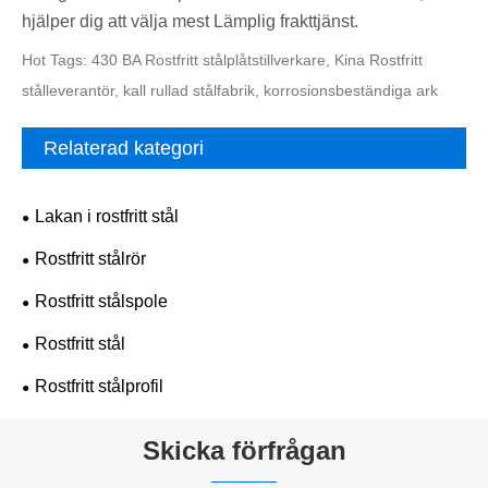
hjälper dig att välja mest Lämplig frakttjänst.
Hot Tags: 430 BA Rostfritt stålplåtstillverkare, Kina Rostfritt
stålleverantör, kall rullad stålfabrik, korrosionsbeständiga ark
Relaterad kategori
Lakan i rostfritt stål
Rostfritt stålrör
Rostfritt stålspole
Rostfritt stål
Rostfritt stålprofil
Skicka förfrågan