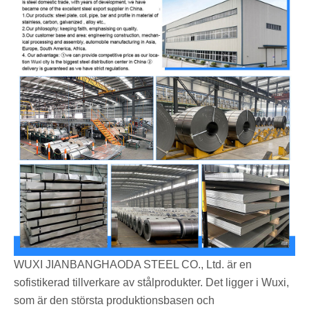
WUXI JIANBANGHAODA STEEL CO., Ltd. är en
sofistikerad tillverkare av stålprodukter. Det ligger i Wuxi,
som är den största produktionsbasen och