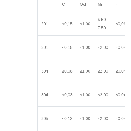
C
Och
Mn
P
5.50-
201
≤0,15
≤1,00
≤0,060
7.50
301
≤0,15
≤1,00
≤2,00
≤0.045
304
≤0,08
≤1,00
≤2,00
≤0.045
304L
≤0,03
≤1,00
≤2,00
≤0.045
305
≤0,12
≤1,00
≤2,00
≤0.045