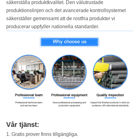
säkerställa produktkvalitet. Den välutrustade
produktionslinjen och det avancerade kontrollsystemet
säkerställer gemensamt att de rostfria produkter vi
producerar uppfyller nationella standarder.
Vår tjänst:
1. Gratis prover finns tillgängliga.