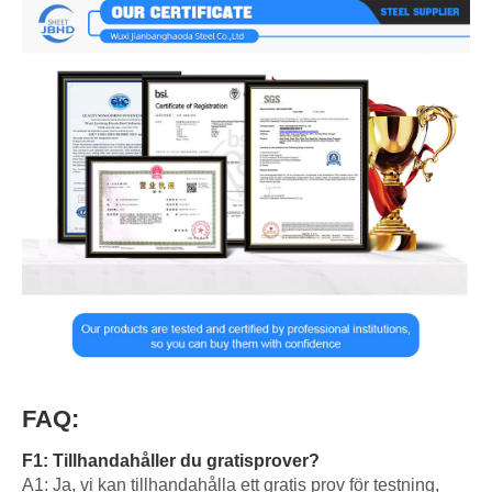
FAQ:
F1: Tillhandahåller du gratisprover?
A1: Ja, vi kan tillhandahålla ett gratis prov för testning,