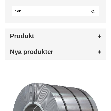
Produkt
Nya produkter