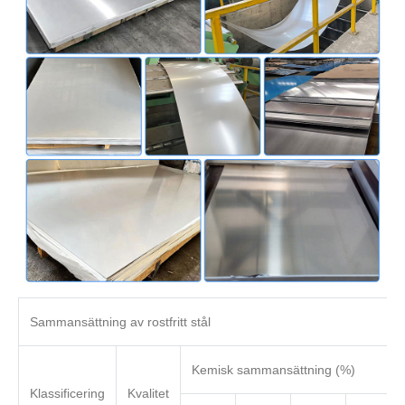
Sammansättning av rostfritt stål
Kemisk sammansättning (%)
Klassificering
Kvalitet