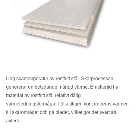
Hög skärtemperatur av rostfritt stål. Skärprocessen
genererar en betydande mängd värme. Emellertid har
material av rostfritt stål relativt dålig
värmeledningsförmåga. Följaktligen koncentreras värmen
till skärområdet och på bladet, vilket gör det svårt att
avleda.