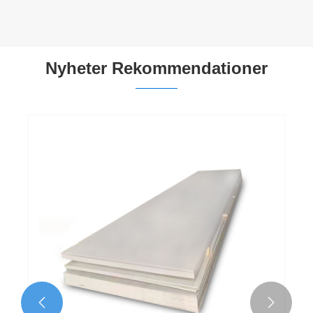
Nyheter Rekommendationer

