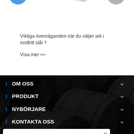
Viktiga överväganden när du väljer ark i
rostfritt stål？
Visa mer >>
OM OSS
PRODUKT
NYBÖRJARE
KONTAKTA OSS